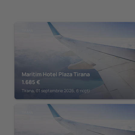
TIRANA
Maritim Hotel Plaza Tirana
1.685
€
Tirana, 01 septembrie 2026, 6 nopți
TIRANA