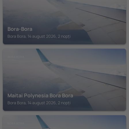
Bora-Bora
Bora Bora, 14 august 2026, 2 nopți
BORA BORA
Maitai Polynesia Bora Bora
Bora Bora, 14 august 2026, 2 nopți
BORA BORA