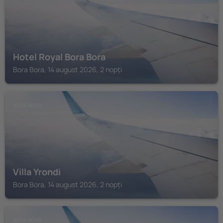
Hotel Royal Bora Bora
Bora Bora, 14 august 2026, 2 nopți
BORA BORA
Villa Yrondi
Bora Bora, 14 august 2026, 2 nopți
BORA BORA