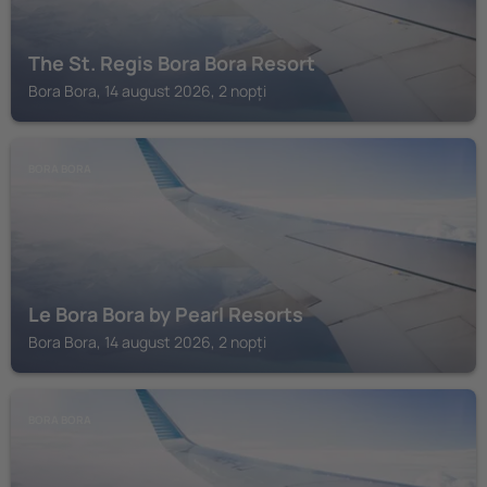
The St. Regis Bora Bora Resort
Bora Bora, 14 august 2026, 2 nopți
BORA BORA
Le Bora Bora by Pearl Resorts
Bora Bora, 14 august 2026, 2 nopți
BORA BORA