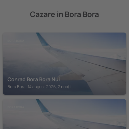
Cazare in Bora Bora
BORA BORA
Conrad Bora Bora Nui
Bora Bora, 14 august 2026, 2 nopți
BORA BORA