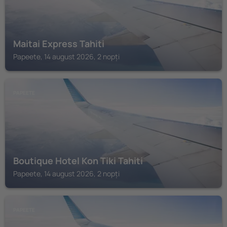
Maitai Express Tahiti
Papeete, 14 august 2026, 2 nopți
PAPEETE
Boutique Hotel Kon Tiki Tahiti
Papeete, 14 august 2026, 2 nopți
PAPEETE