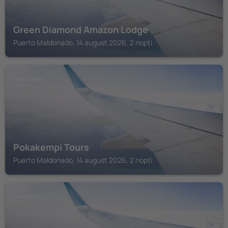
Green Diamond Amazon Lodge
Puerto Maldonado, 14 august 2026, 2 nopți
TAMBOPATA
Pokakempi Tours
Puerto Maldonado, 14 august 2026, 2 nopți
TAMBOPATA