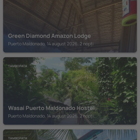
Green Diamond Amazon Lodge
Puerto Maldonado, 14 august 2026, 2 nopți
TAMBOPATA
Wasai Puerto Maldonado Hostel
Puerto Maldonado, 14 august 2026, 2 nopți
TAMBOPATA