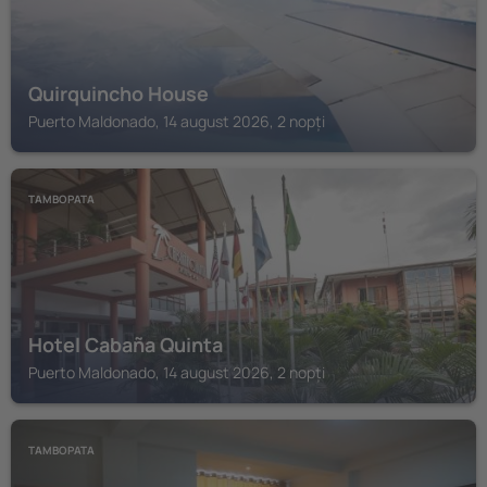
Quirquincho House
Puerto Maldonado, 14 august 2026, 2 nopți
TAMBOPATA
Hotel Cabaña Quinta
Puerto Maldonado, 14 august 2026, 2 nopți
TAMBOPATA