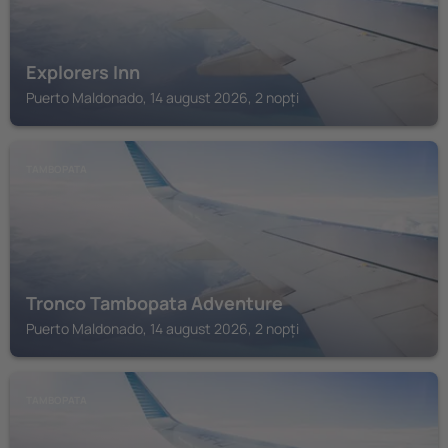
Explorers Inn
Puerto Maldonado, 14 august 2026, 2 nopți
TAMBOPATA
Tronco Tambopata Adventure
Puerto Maldonado, 14 august 2026, 2 nopți
TAMBOPATA