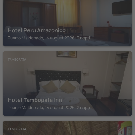
Hotel Peru Amazonico
Puerto Maldonado, 14 august 2026, 2 nopți
TAMBOPATA
Hotel Tambopata Inn
Puerto Maldonado, 14 august 2026, 2 nopți
TAMBOPATA