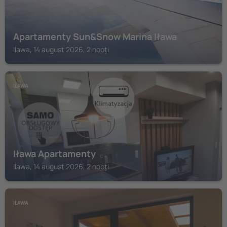
Apartamenty Sun&Snow Marina Iława
Ilawa, 14 august 2026, 2 nopți
ILAWA
Iława Apartamenty
Ilawa, 14 august 2026, 2 nopți
ILAWA