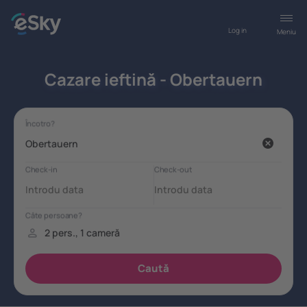
Log in
Meniu
Cazare ieftină - Obertauern