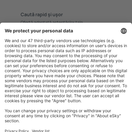
Caută rapid şi uşor
Ofertă adaptată aşteptărilor tale.
Planifică ȋn siguranţă
Rezervare fără griji cu opțiune gratuită de anulare.
Economiseşte mai mult
Prețuri atractive și oferte speciale pentru utilizatorii
conectați.
Cazarea preferată
Alege din peste 1,3 mil. de opţiuni: hoteluri, cabane,
apartamente și altele.
Cele mai căutate cazări de către utilizatorii eSky