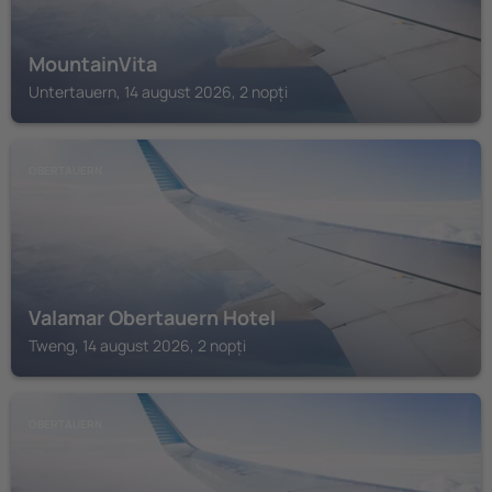
MountainVita
Untertauern, 14 august 2026, 2 nopți
OBERTAUERN
Valamar Obertauern Hotel
Tweng, 14 august 2026, 2 nopți
OBERTAUERN