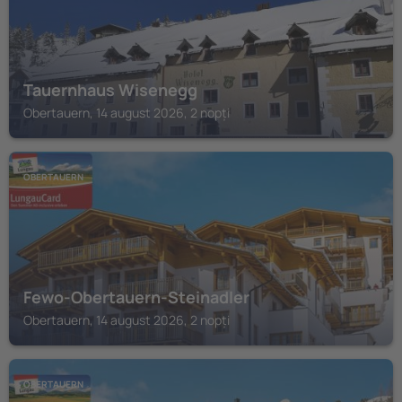
Tauernhaus Wisenegg
Obertauern, 14 august 2026, 2 nopți
OBERTAUERN
Fewo-Obertauern-Steinadler
Obertauern, 14 august 2026, 2 nopți
OBERTAUERN