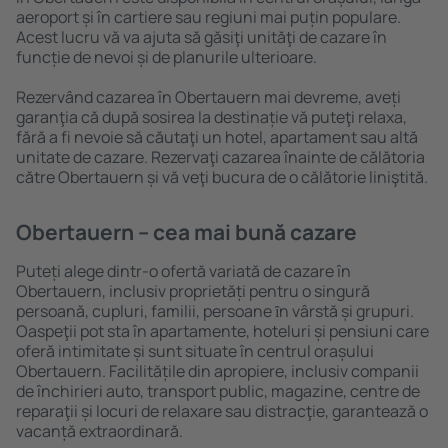
aeroport și în cartiere sau regiuni mai puțin populare.
Acest lucru vă va ajuta să găsiţi unităţi de cazare în
funcție de nevoi și de planurile ulterioare.
Rezervând cazarea în Obertauern mai devreme, aveți
garanţia că după sosirea la destinație vă puteţi relaxa,
fără a fi nevoie să căutaţi un hotel, apartament sau altă
unitate de cazare. Rezervaţi cazarea înainte de călătoria
către Obertauern și vă veţi bucura de o călătorie liniştită.
Obertauern – cea mai bună cazare
Puteți alege dintr-o ofertă variată de cazare în
Obertauern, inclusiv proprietăți pentru o singură
persoană, cupluri, familii, persoane ȋn vârstă și grupuri.
Oaspeţii pot sta în apartamente, hoteluri și pensiuni care
oferă intimitate și sunt situate în centrul orașului
Obertauern. Facilitățile din apropiere, inclusiv companii
de închirieri auto, transport public, magazine, centre de
reparaţii și locuri de relaxare sau distracţie, garantează o
vacanță extraordinară.