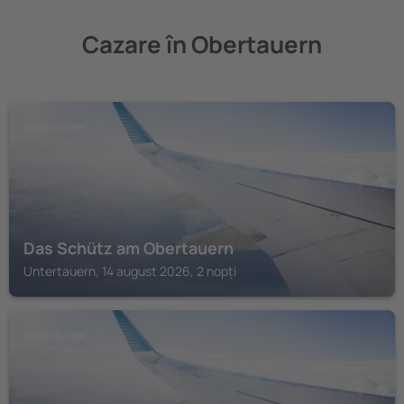
Cazare în Obertauern
OBERTAUERN
Das Schütz am Obertauern
Untertauern, 14 august 2026, 2 nopți
OBERTAUERN