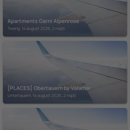
Apartments Garni Alpenrose
Tweng, 14 august 2026, 2 nopți
OBERTAUERN
[PLACES] Obertauern by Valamar
Untertauern, 14 august 2026, 2 nopți
OBERTAUERN