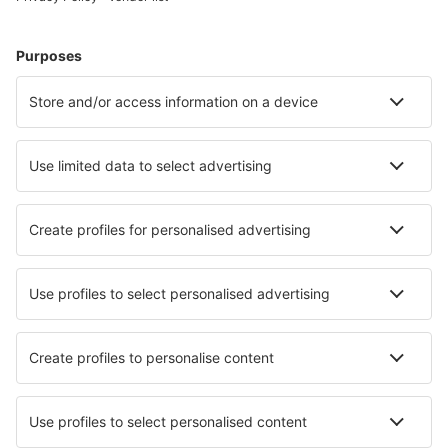
Cazare în Austria - Orașe populare
Cazare în Graz
Cazare în Zell Am See
Cazare în Viena
Cazare în Schladming
Cazare în Solden
Cazare în Altaussee
Cazare în Sankt Jakob in Haus
Cazare în Oberried
Cazare în Lofer
Cazare în Radstadt
Cele mai bune locuri de cazare - orașe
Cazare în Wildwood
Cazare în Castiglione Chiavarese
Cazare în Gioia Tauro
Cazare în Borrowby
Cazare în Ginestas
Cazare în Tagajo
Cazare în Reykjahlid
Cazare în Riaza
Cazare în Saco