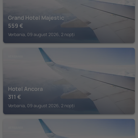
Grand Hotel Majestic
559
€
Verbania, 09 august 2026, 2 nopți
VERBANIA
Hotel Ancora
311
€
Verbania, 09 august 2026, 2 nopți
VERBANIA