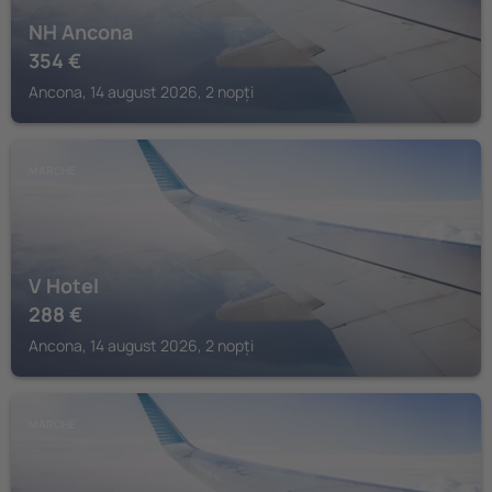
NH Ancona
354
€
Ancona, 14 august 2026, 2 nopți
MARCHE
V Hotel
288
€
Ancona, 14 august 2026, 2 nopți
MARCHE