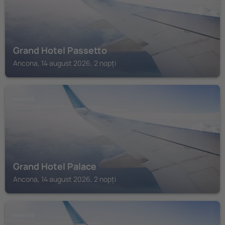
Grand Hotel Passetto
Ancona, 14 august 2026, 2 nopți
MARCHE
Grand Hotel Palace
Ancona, 14 august 2026, 2 nopți
MARCHE