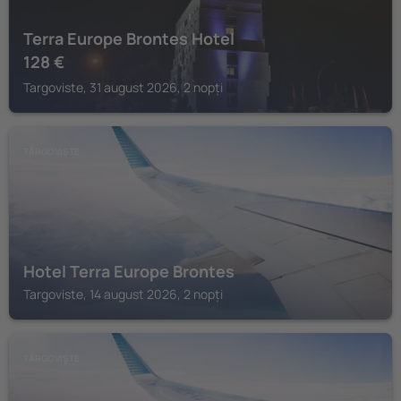
Terra Europe Brontes Hotel
128
€
Targoviste, 31 august 2026, 2 nopți
TĂRGOVIȘTE
Hotel Terra Europe Brontes
Targoviste, 14 august 2026, 2 nopți
TĂRGOVIȘTE