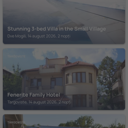
Stunning 3-bed Villa in the Small Village
Dve Mogili, 14 august 2026, 2 nopți
TĂRGOVIȘTE
Fenerite Family Hotel
Targoviste, 14 august 2026, 2 nopți
TĂRGOVIȘTE