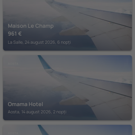
Maison Le Champ
961
€
La Salle, 24 august 2026, 6 nopți
AOSTA
Omama Hotel
Aosta, 14 august 2026, 2 nopți
AOSTA