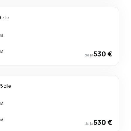
9 zile
lă
lă
530 €
de la
15 zile
lă
lă
530 €
de la