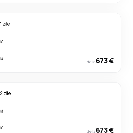
1 zile
lă
lă
673 €
de la
12 zile
lă
lă
673 €
de la