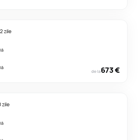
12 zile
lă
lă
673 €
de la
8 zile
lă