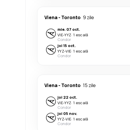
Viena
-
Toronto
9 zile
mie. 07 oct.
VIE
-
YYZ
·
1 escală
Condor
joi 15 oct.
YYZ
-
VIE
·
1 escală
Condor
Viena
-
Toronto
15 zile
joi 22 oct.
VIE
-
YYZ
·
1 escală
Condor
joi 05 nov.
YYZ
-
VIE
·
1 escală
Condor