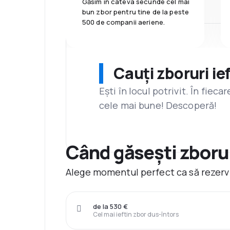
Găsim în câteva secunde cel mai
bun zbor pentru tine de la peste
500 de companii aeriene.
Cauți zboruri ie
Ești în locul potrivit. În fiec
cele mai bune! Descoperă!
Când găsești zborur
Alege momentul perfect ca să rezervi
de la 530 €
Cel mai ieftin zbor dus-întors