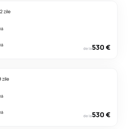
12 zile
lă
lă
530 €
de la
9 zile
lă
lă
530 €
de la