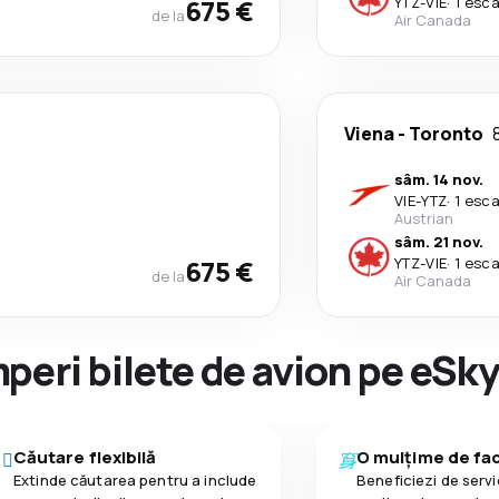
675 €
YTZ
-
VIE
·
1 esca
de la
Air Canada
Viena
-
Toronto
sâm. 14 nov.
VIE
-
YTZ
·
1 esca
Austrian
sâm. 21 nov.
675 €
YTZ
-
VIE
·
1 esca
de la
Air Canada
peri bilete de avion pe eSk
Căutare flexibilă
O mulțime de faci
Extinde căutarea pentru a include
Beneficiezi de servic