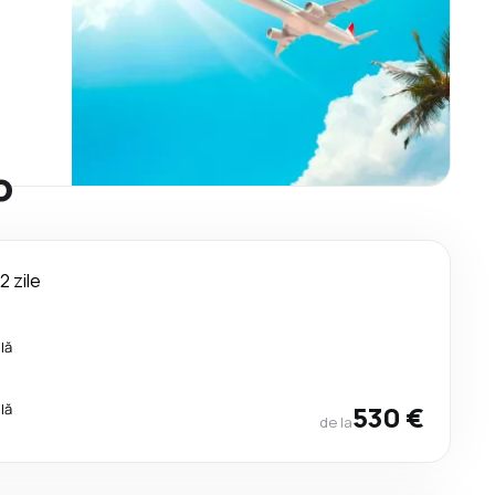
o
12 zile
lă
lă
530 €
de la