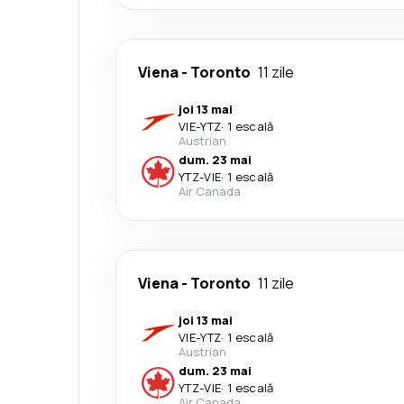
Viena
-
Toronto
11 zile
joi 13 mai
VIE
-
YTZ
·
1 escală
Austrian
dum. 23 mai
YTZ
-
VIE
·
1 escală
Air Canada
Viena
-
Toronto
11 zile
joi 13 mai
VIE
-
YTZ
·
1 escală
Austrian
dum. 23 mai
YTZ
-
VIE
·
1 escală
Air Canada