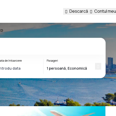
Descarcă
Contul meu
to
ata de întoarcere
Pasageri