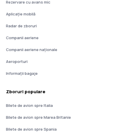
Rezervare cu avans mic
Aplicație mobilă
Radar de zboruri
Companii aeriene
Companii aeriene naţionale
Aeroporturi
Informații bagaje
Zboruri populare
Bilete de avion spre Italia
Bilete de avion spre Marea Britanie
Bilete de avion spre Spania