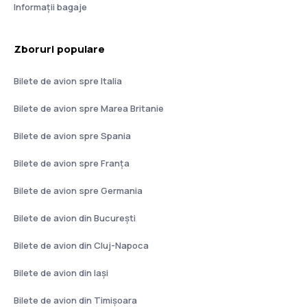
Informații bagaje
Zboruri populare
Bilete de avion spre Italia
Bilete de avion spre Marea Britanie
Bilete de avion spre Spania
Bilete de avion spre Franţa
Bilete de avion spre Germania
Bilete de avion din București
Bilete de avion din Cluj-Napoca
Bilete de avion din Iași
Bilete de avion din Timișoara