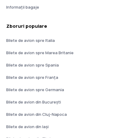
Informații bagaje
Zboruri populare
Bilete de avion spre Italia
Bilete de avion spre Marea Britanie
Bilete de avion spre Spania
Bilete de avion spre Franţa
Bilete de avion spre Germania
Bilete de avion din București
Bilete de avion din Cluj-Napoca
Bilete de avion din Iași