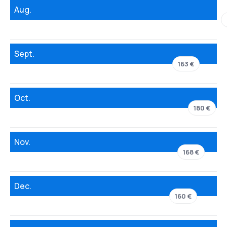
Aug.
Sept.
163 €
Oct.
180 €
Nov.
168 €
Dec.
160 €