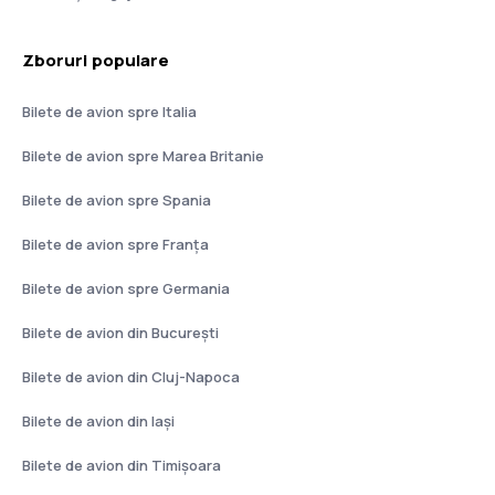
Zboruri populare
Bilete de avion spre Italia
Bilete de avion spre Marea Britanie
Bilete de avion spre Spania
Bilete de avion spre Franţa
Bilete de avion spre Germania
Bilete de avion din București
Bilete de avion din Cluj-Napoca
Bilete de avion din Iași
Bilete de avion din Timișoara