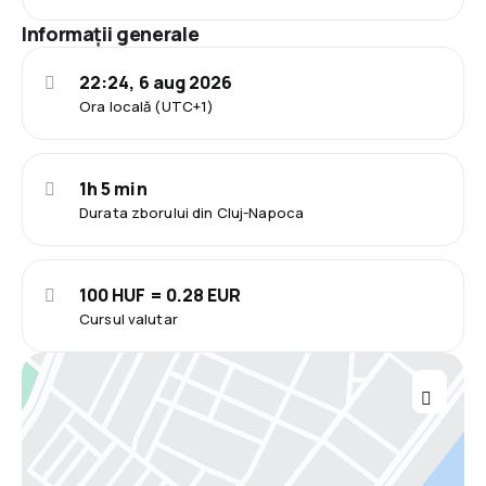
Informații generale
22:24, 6 aug 2026
Ora locală (UTC+1)
1h 5 min
Durata zborului din Cluj-Napoca
100 HUF = 0.28 EUR
Cursul valutar