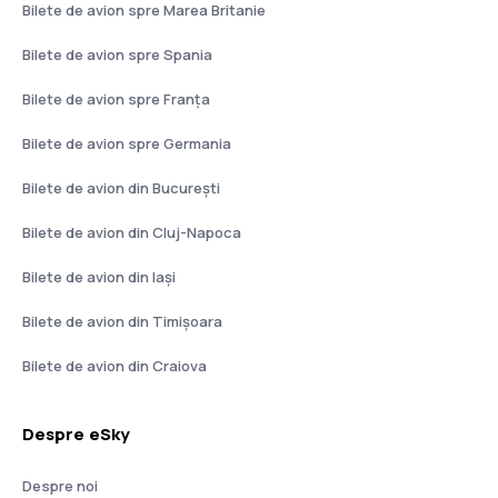
Bilete de avion spre Marea Britanie
Bilete de avion spre Spania
Bilete de avion spre Franţa
Bilete de avion spre Germania
Bilete de avion din București
Bilete de avion din Cluj-Napoca
Bilete de avion din Iași
Bilete de avion din Timișoara
Bilete de avion din Craiova
Despre eSky
Despre noi