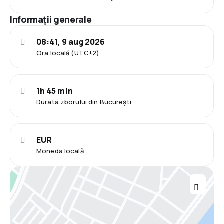
Informații generale
08:41, 9 aug 2026
Ora locală (UTC+2)
1h 45 min
Durata zborului din București
EUR
Moneda locală