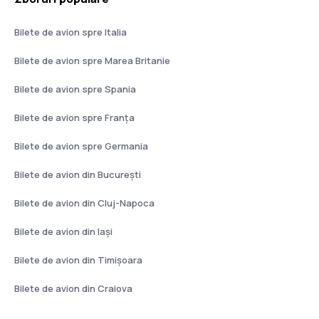
Bilete de avion spre Italia
Bilete de avion spre Marea Britanie
Bilete de avion spre Spania
Bilete de avion spre Franţa
Bilete de avion spre Germania
Bilete de avion din București
Bilete de avion din Cluj-Napoca
Bilete de avion din Iași
Bilete de avion din Timișoara
Bilete de avion din Craiova