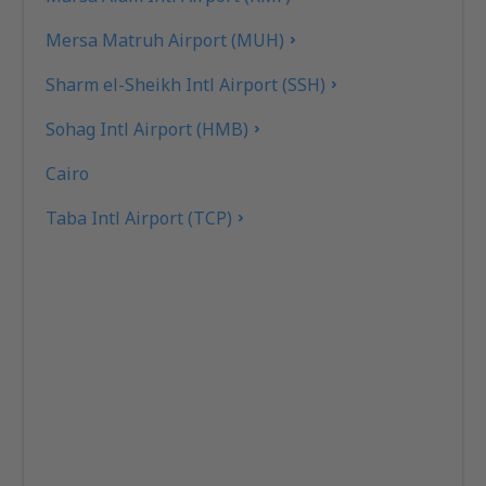
Mersa Matruh Airport (MUH)
Sharm el-Sheikh Intl Airport (SSH)
Sohag Intl Airport (HMB)
Cairo
Taba Intl Airport (TCP)