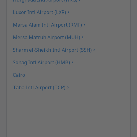
Luxor Intl Airport (LXR)
Marsa Alam Intl Airport (RMF)
Mersa Matruh Airport (MUH)
Sharm el-Sheikh Intl Airport (SSH)
Sohag Intl Airport (HMB)
Cairo
Taba Intl Airport (TCP)