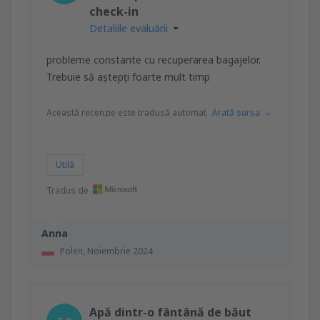
check-in
Detaliile evaluării
probleme constante cu recuperarea bagajelor.
Trebuie să aștepți foarte mult timp
Această recenzie este tradusă automat
Arată sursa
Utilă
Tradus de
Anna
Polen,
Noiembrie 2024
Apă dintr-o fântână de băut