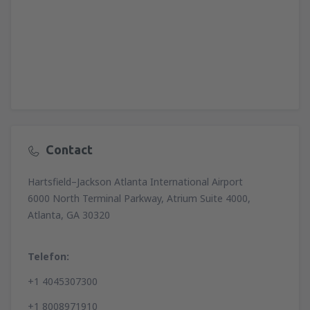
Contact
Hartsfield–Jackson Atlanta International Airport
6000 North Terminal Parkway, Atrium Suite 4000,
Atlanta, GA 30320
Telefon:
+1 4045307300
+1 8008971910