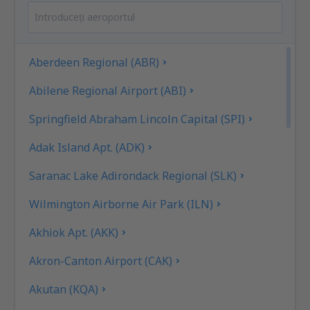
Aberdeen Regional (ABR)
Abilene Regional Airport (ABI)
Springfield Abraham Lincoln Capital (SPI)
Adak Island Apt. (ADK)
Saranac Lake Adirondack Regional (SLK)
Wilmington Airborne Air Park (ILN)
Akhiok Apt. (AKK)
Akron-Canton Airport (CAK)
Akutan (KQA)