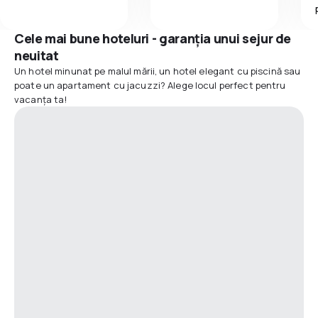
Cele mai bune hoteluri - garanția unui sejur de
neuitat
Un hotel minunat pe malul mării, un hotel elegant cu piscină sau
poate un apartament cu jacuzzi? Alege locul perfect pentru
vacanța ta!