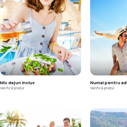
Mic dejun inclus
Numai pentru adu
Verifică prețul
Verifică prețul