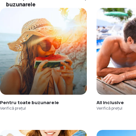
buzunarele
Pentru toate buzunarele
All inclusive
Verifică prețul
Verifică prețul