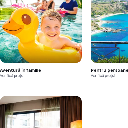
Aventură în familie
Pentru persoane
Verifică prețul
Verifică prețul