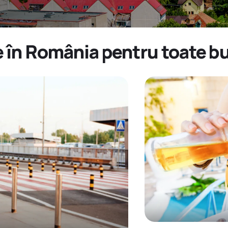
e în România pentru toate b