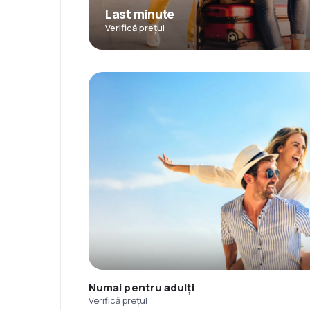
Last minute
Verifică prețul
Numai pentru adulți
Verifică prețul