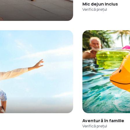
Mic dejun inclus
Verifică prețul
Aventură în familie
Verifică prețul