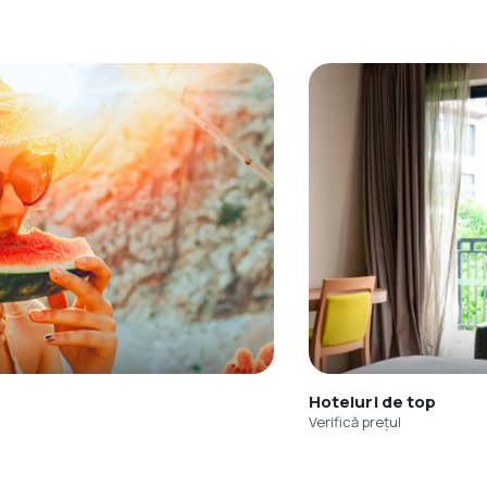
Hoteluri de top
Verifică prețul