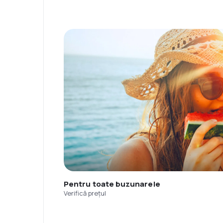
Pentru toate buzunarele
Verifică prețul