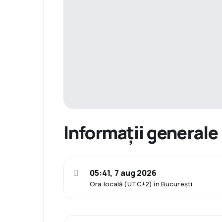
Informații generale
05:41, 7 aug 2026
Ora locală (UTC+2) în București