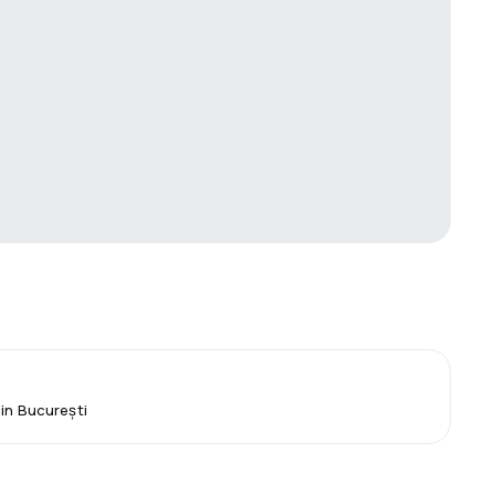
din București