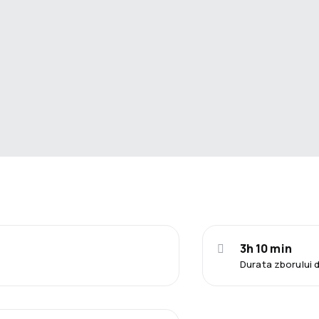
3h 10 min
Durata zborului 