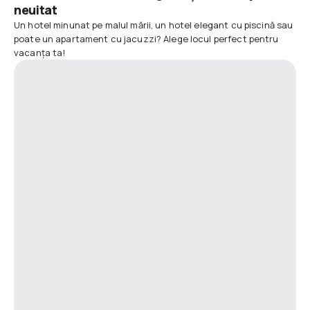
neuitat
Un hotel minunat pe malul mării, un hotel elegant cu piscină sau
poate un apartament cu jacuzzi? Alege locul perfect pentru
vacanța ta!