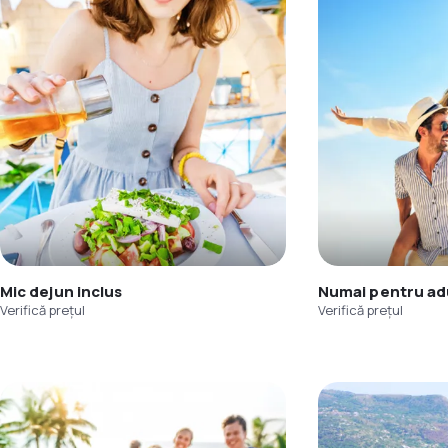
Mic dejun inclus
Numai pentru adu
Verifică prețul
Verifică prețul