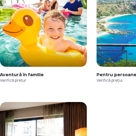
Aventură în familie
Pentru persoane
Verifică prețul
Verifică prețul