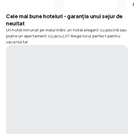
Cele mai bune hoteluri - garanția unui sejur de
neuitat
Un hotel minunat pe malul mării, un hotel elegant cu piscină sau
poate un apartament cu jacuzzi? Alege locul perfect pentru
vacanța ta!