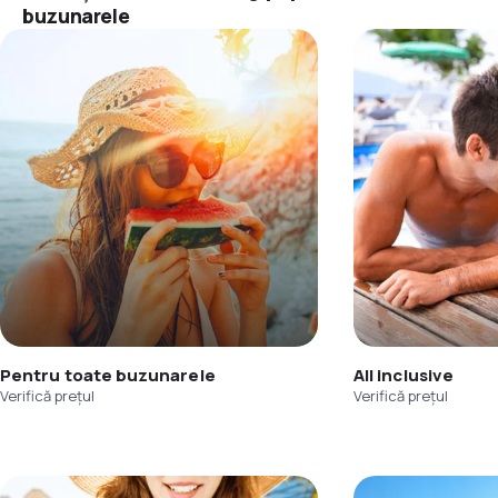
buzunarele
Pentru toate buzunarele
All inclusive
Verifică prețul
Verifică prețul