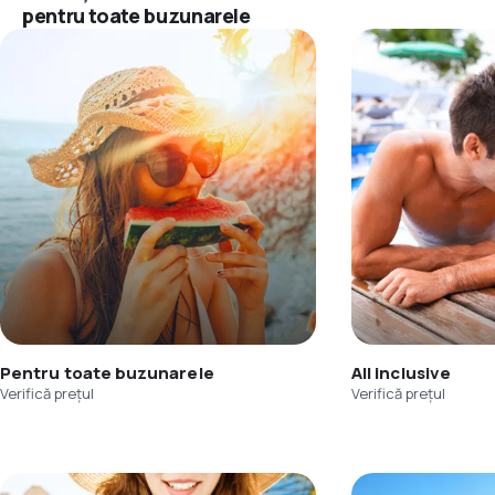
pentru toate buzunarele
Pentru toate buzunarele
All inclusive
Verifică prețul
Verifică prețul