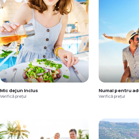
Mic dejun inclus
Numai pentru adu
Verifică prețul
Verifică prețul