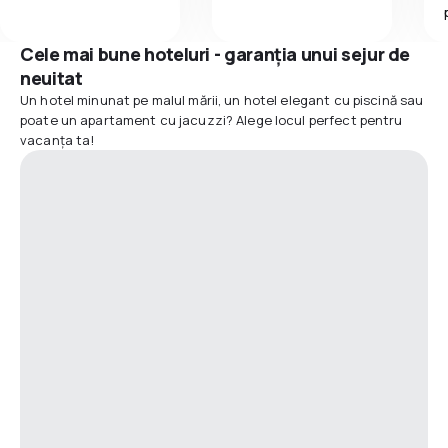
Cele mai bune hoteluri - garanția unui sejur de
neuitat
Un hotel minunat pe malul mării, un hotel elegant cu piscină sau
poate un apartament cu jacuzzi? Alege locul perfect pentru
vacanța ta!