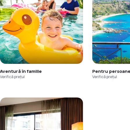
Aventură în familie
Pentru persoane
Verifică prețul
Verifică prețul