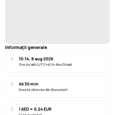
Informații generale
10:14, 8 aug 2026
Ora locală (UTC+4) în Abu Dhabi
4h 50 min
Durata zborului din București
1 AED = 0.24 EUR
Cursul valutar