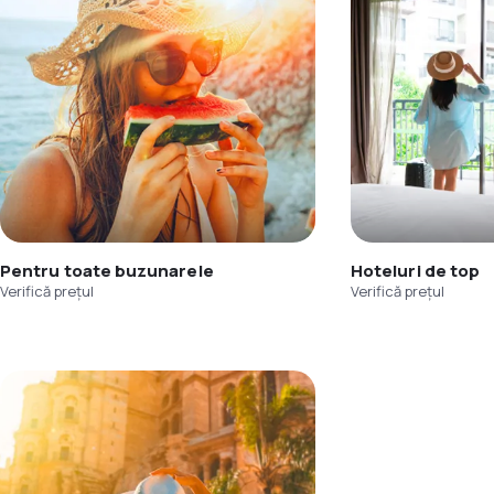
Pentru toate buzunarele
Hoteluri de top
Verifică prețul
Verifică prețul