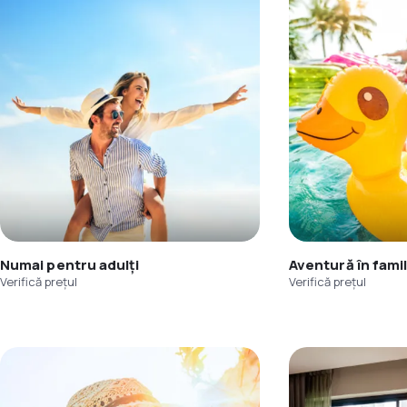
Numai pentru adulți
Aventură în famil
Verifică prețul
Verifică prețul