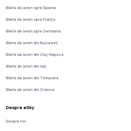
Bilete de avion spre Spania
Bilete de avion spre Franţa
Bilete de avion spre Germania
Bilete de avion din București
Bilete de avion din Cluj-Napoca
Bilete de avion din Iași
Bilete de avion din Timișoara
Bilete de avion din Craiova
Despre eSky
Despre noi