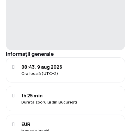
Informații generale
08:43, 9 aug 2026
Ora locală (UTC+2)
1h 25 min
Durata zborului din București
EUR
Moneda locală