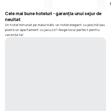
Cele mai bune hoteluri - garanția unui sejur de
neuitat
Un hotel minunat pe malul mării, un hotel elegant cu piscină sau
poate un apartament cu jacuzzi? Alege locul perfect pentru
vacanța ta!