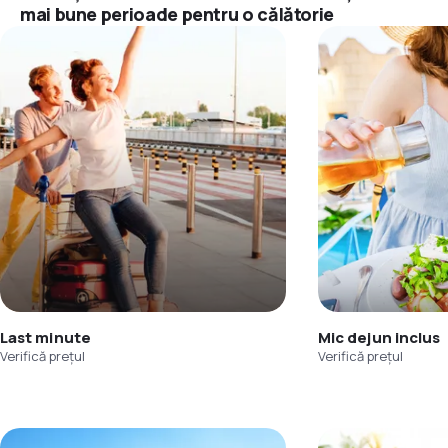
mai bune perioade pentru o călătorie
Last minute
Mic dejun inclus
Verifică prețul
Verifică prețul