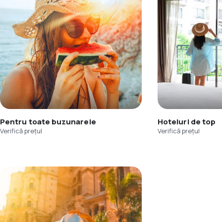
Pentru toate buzunarele
Hoteluri de top
Verifică prețul
Verifică prețul