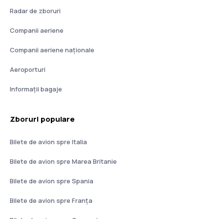
Radar de zboruri
Companii aeriene
Companii aeriene naţionale
Aeroporturi
Informații bagaje
Zboruri populare
Bilete de avion spre Italia
Bilete de avion spre Marea Britanie
Bilete de avion spre Spania
Bilete de avion spre Franţa