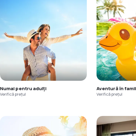
Numai pentru adulți
Aventură în famil
Verifică prețul
Verifică prețul