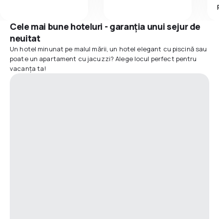
Cele mai bune hoteluri - garanția unui sejur de
neuitat
Un hotel minunat pe malul mării, un hotel elegant cu piscină sau
poate un apartament cu jacuzzi? Alege locul perfect pentru
vacanța ta!