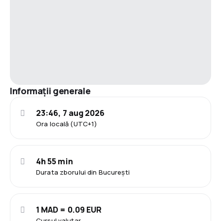
Informații generale
23:46, 7 aug 2026
Ora locală (UTC+1)
4h 55 min
Durata zborului din București
1 MAD = 0.09 EUR
Cursul valutar