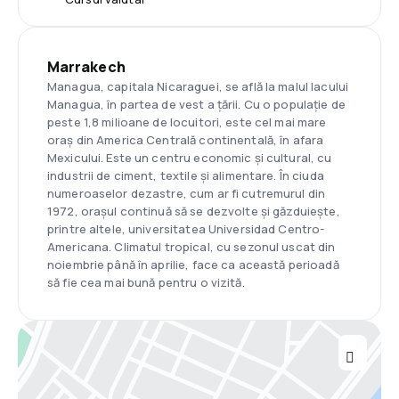
Marrakech
Managua, capitala Nicaraguei, se află la malul lacului
Managua, în partea de vest a țării. Cu o populație de
peste 1,8 milioane de locuitori, este cel mai mare
oraș din America Centrală continentală, în afara
Mexicului. Este un centru economic și cultural, cu
industrii de ciment, textile și alimentare. În ciuda
numeroaselor dezastre, cum ar fi cutremurul din
1972, orașul continuă să se dezvolte și găzduiește,
printre altele, universitatea Universidad Centro-
Americana. Climatul tropical, cu sezonul uscat din
noiembrie până în aprilie, face ca această perioadă
să fie cea mai bună pentru o vizită.