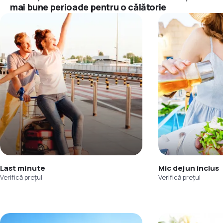
mai bune perioade pentru o călătorie
Last minute
Mic dejun inclus
Verifică prețul
Verifică prețul