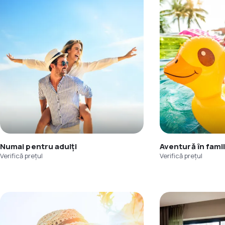
Numai pentru adulți
Aventură în famil
Verifică prețul
Verifică prețul