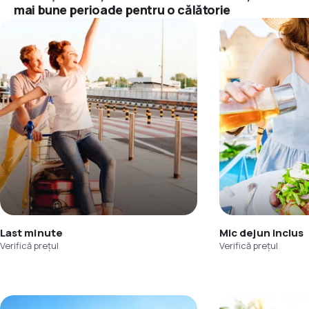
mai bune perioade pentru o călătorie
Last minute
Mic dejun inclus
Verifică prețul
Verifică prețul