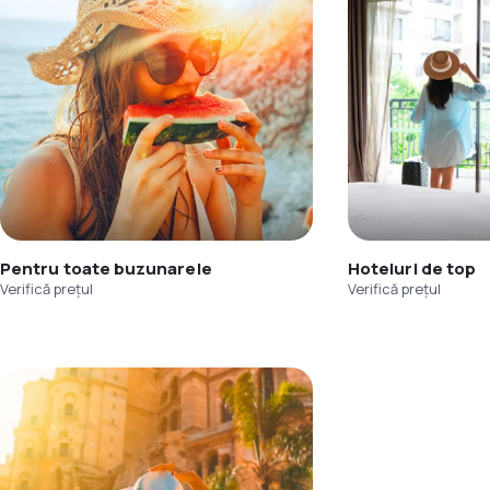
Pentru toate buzunarele
Hoteluri de top
Verifică prețul
Verifică prețul