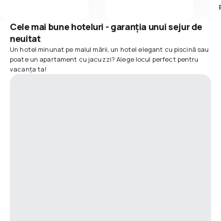
Cele mai bune hoteluri - garanția unui sejur de
neuitat
Un hotel minunat pe malul mării, un hotel elegant cu piscină sau
poate un apartament cu jacuzzi? Alege locul perfect pentru
vacanța ta!