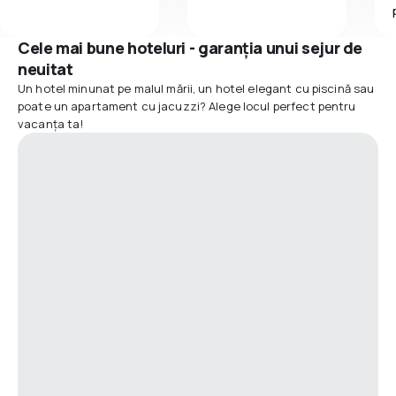
Cele mai bune hoteluri - garanția unui sejur de
neuitat
Un hotel minunat pe malul mării, un hotel elegant cu piscină sau
poate un apartament cu jacuzzi? Alege locul perfect pentru
vacanța ta!