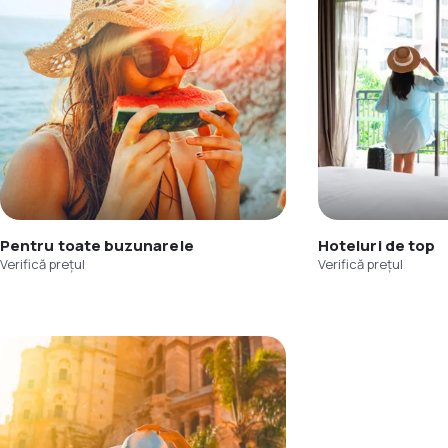
Pentru toate buzunarele
Hoteluri de top
Verifică prețul
Verifică prețul