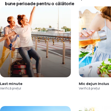
bune perioade pentru o călătorie
Last minute
Mic dejun inclus
Verifică prețul
Verifică prețul