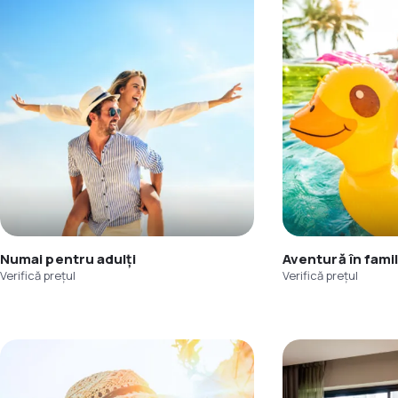
Numai pentru adulți
Aventură în famil
Verifică prețul
Verifică prețul