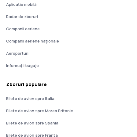
Aplicație mobilă
Radar de zboruri
Companii aeriene
Companii aeriene naţionale
Aeroporturi
Informații bagaje
Zboruri populare
Bilete de avion spre Italia
Bilete de avion spre Marea Britanie
Bilete de avion spre Spania
Bilete de avion spre Franţa