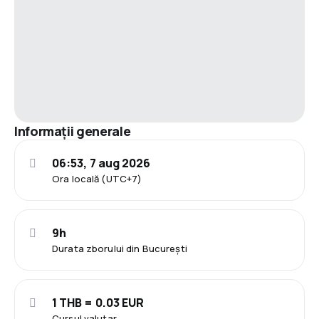
Informații generale
06:53, 7 aug 2026
Ora locală (UTC+7)
9h
Durata zborului din București
1 THB = 0.03 EUR
Cursul valutar