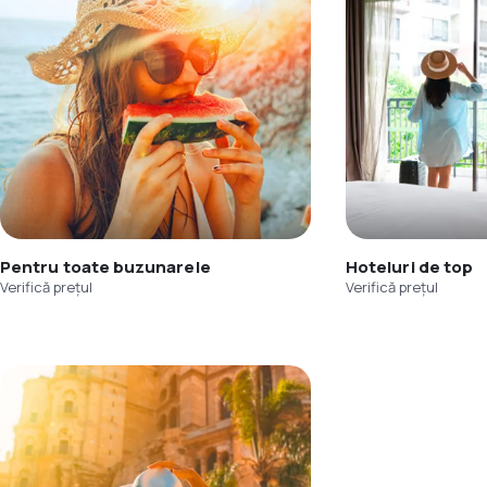
Pentru toate buzunarele
Hoteluri de top
Verifică prețul
Verifică prețul