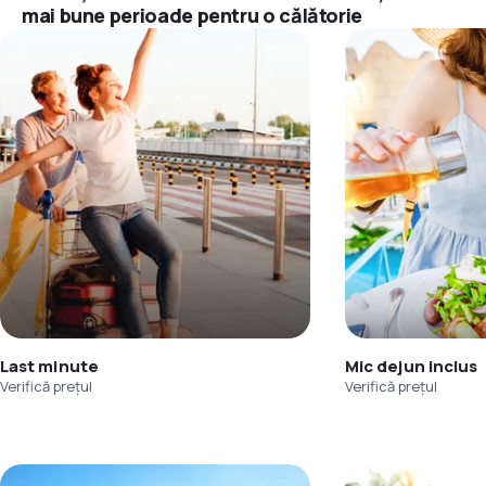
mai bune perioade pentru o călătorie
Last minute
Mic dejun inclus
Verifică prețul
Verifică prețul