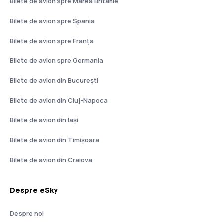
Bilete de avion spre Marea Britanie
Bilete de avion spre Spania
Bilete de avion spre Franţa
Bilete de avion spre Germania
Bilete de avion din București
Bilete de avion din Cluj-Napoca
Bilete de avion din Iași
Bilete de avion din Timișoara
Bilete de avion din Craiova
Despre eSky
Despre noi