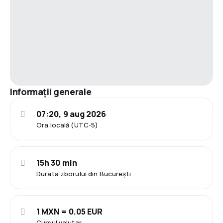
Informații generale
07:20, 9 aug 2026
Ora locală (UTC-5)
15h 30 min
Durata zborului din București
1 MXN = 0.05 EUR
Cursul valutar