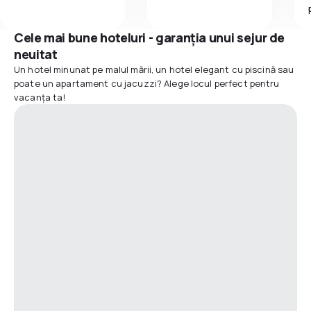
Cele mai bune hoteluri - garanția unui sejur de
neuitat
Un hotel minunat pe malul mării, un hotel elegant cu piscină sau
poate un apartament cu jacuzzi? Alege locul perfect pentru
vacanța ta!