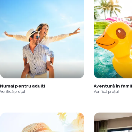
Numai pentru adulți
Aventură în famil
Verifică prețul
Verifică prețul