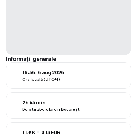
Informații generale
16:56, 6 aug 2026
Ora locală (UTC+1)
2h 45 min
Durata zborului din București
1 DKK = 0.13 EUR