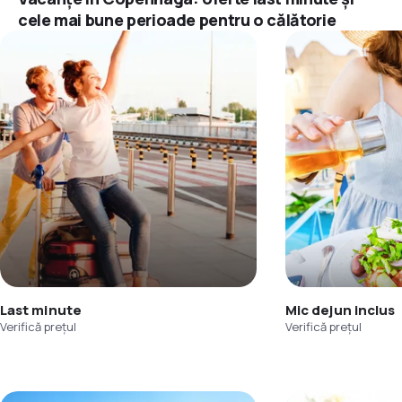
cele mai bune perioade pentru o călătorie
Last minute
Mic dejun inclus
Verifică prețul
Verifică prețul