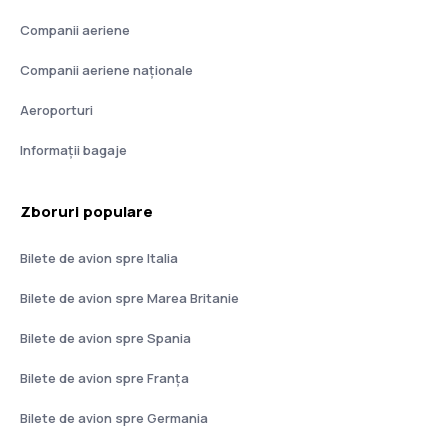
Companii aeriene
Companii aeriene naţionale
Aeroporturi
Informații bagaje
Zboruri populare
Bilete de avion spre Italia
Bilete de avion spre Marea Britanie
Bilete de avion spre Spania
Bilete de avion spre Franţa
Bilete de avion spre Germania