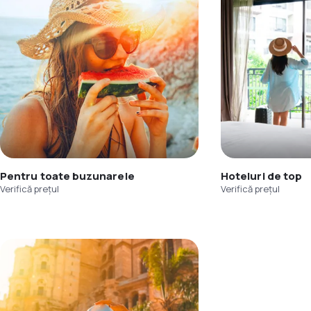
Pentru toate buzunarele
Hoteluri de top
Verifică prețul
Verifică prețul