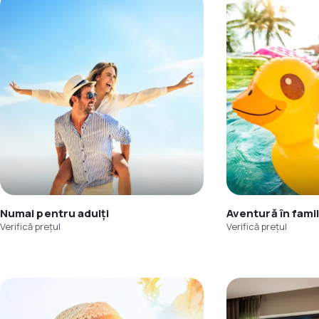
Numai pentru adulți
Aventură în famil
Verifică prețul
Verifică prețul