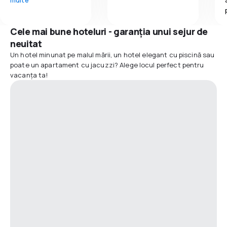
Cele mai bune hoteluri - garanția unui sejur de
neuitat
Un hotel minunat pe malul mării, un hotel elegant cu piscină sau
poate un apartament cu jacuzzi? Alege locul perfect pentru
vacanța ta!