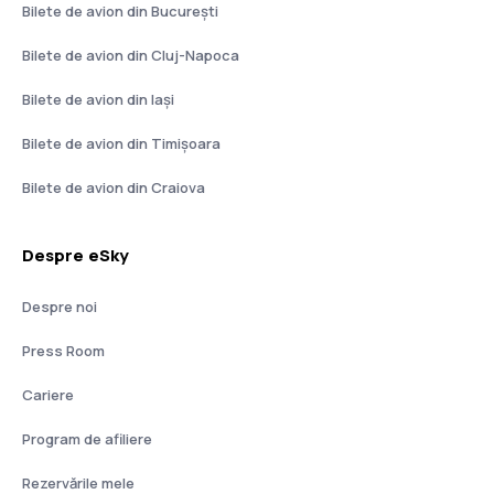
Bilete de avion din București
Bilete de avion din Cluj-Napoca
Bilete de avion din Iași
Bilete de avion din Timișoara
Bilete de avion din Craiova
Despre eSky
Despre noi
Press Room
Cariere
Program de afiliere
Rezervările mele