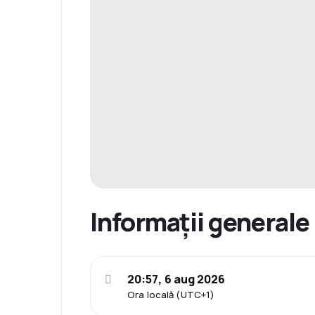
Informații generale
20:57, 6 aug 2026
Ora locală (UTC+1)