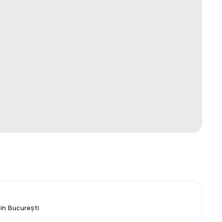
din București