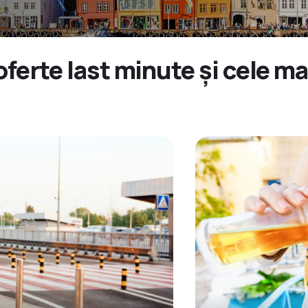
oferte last minute și cele m