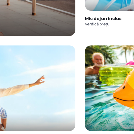
Mic dejun inclus
Verifică prețul