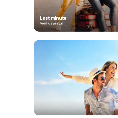
Last minute
Verifică prețul