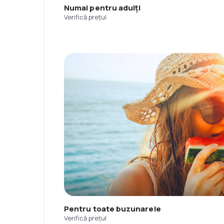
Numai pentru adulți
Verifică prețul
Pentru toate buzunarele
Verifică prețul