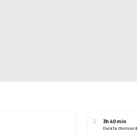
3h 40 min
Durata zborului 