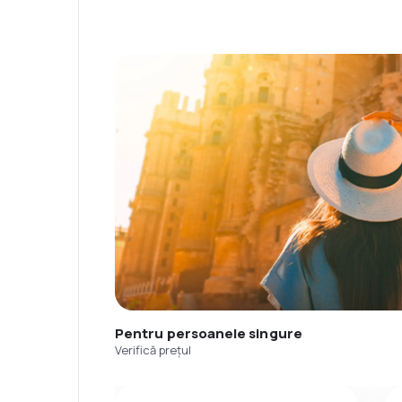
Pentru persoanele singure
Verifică prețul