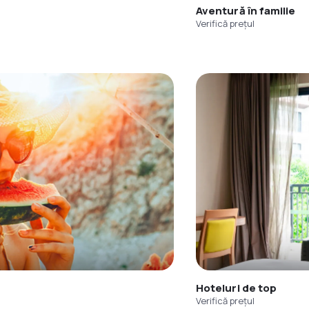
Aventură în familie
Verifică prețul
Hoteluri de top
Verifică prețul