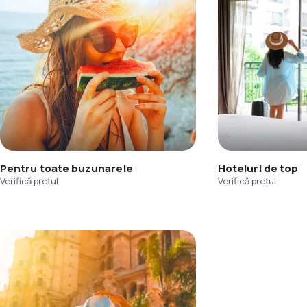
Pentru toate buzunarele
Hoteluri de top
Verifică prețul
Verifică prețul