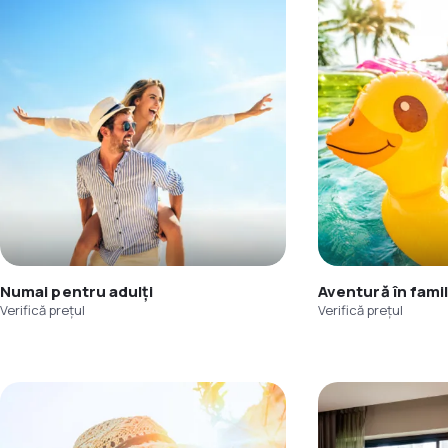
Numai pentru adulți
Aventură în famil
Verifică prețul
Verifică prețul