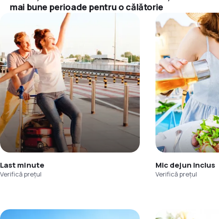
mai bune perioade pentru o călătorie
Last minute
Mic dejun inclus
Verifică prețul
Verifică prețul