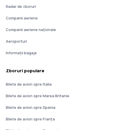
Radar de zboruri
Companii aeriene
Companii aeriene naţionale
Aeroporturi
Informații bagaje
Zboruri populare
Bilete de avion spre Italia
Bilete de avion spre Marea Britanie
Bilete de avion spre Spania
Bilete de avion spre Franţa