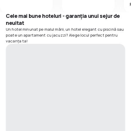
Cele mai bune hoteluri - garanția unui sejur de
neuitat
Un hotel minunat pe malul mării, un hotel elegant cu piscină sau
poate un apartament cu jacuzzi? Alege locul perfect pentru
vacanța ta!