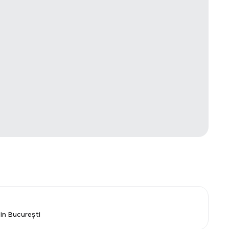
din București