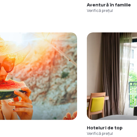
Aventură în familie
Verifică prețul
Hoteluri de top
Verifică prețul