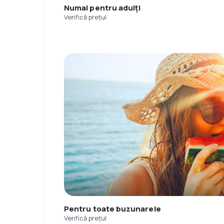
Numai pentru adulți
Verifică prețul
Pentru toate buzunarele
Verifică prețul