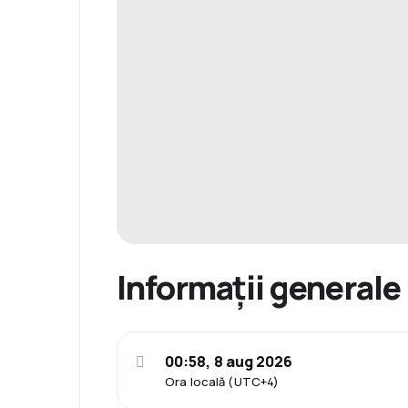
Informații generale
00:58, 8 aug 2026
Ora locală (UTC+4)