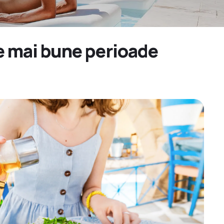
ele mai bune perioade