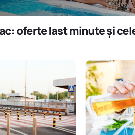
lac: oferte last minute și c