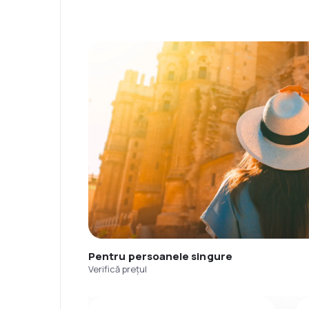
Pentru persoanele singure
Verifică prețul