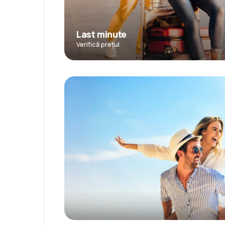
Last minute
Verifică prețul