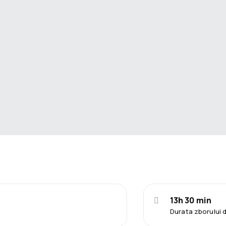
13h 30 min
Durata zborului 