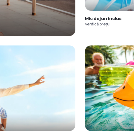
Mic dejun inclus
Verifică prețul