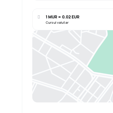
1 MUR = 0.02 EUR
Cursul valutar