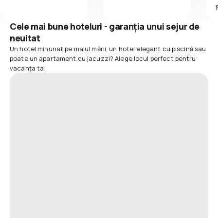
Cele mai bune hoteluri - garanția unui sejur de
neuitat
Un hotel minunat pe malul mării, un hotel elegant cu piscină sau
poate un apartament cu jacuzzi? Alege locul perfect pentru
vacanța ta!