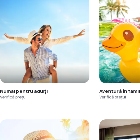
Numai pentru adulți
Aventură în famil
Verifică prețul
Verifică prețul