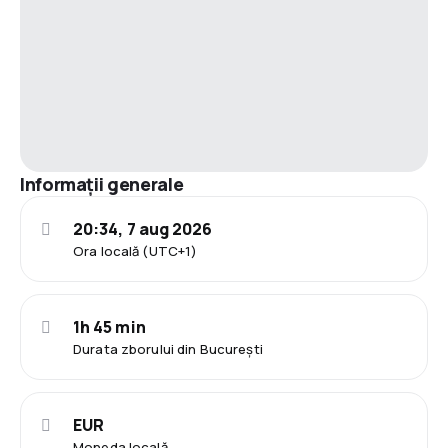
Informații generale
20:34, 7 aug 2026
Ora locală (UTC+1)
1h 45 min
Durata zborului din București
EUR
Moneda locală