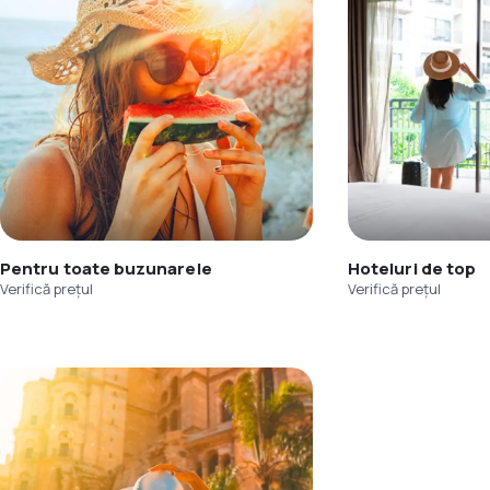
Pentru toate buzunarele
Hoteluri de top
Verifică prețul
Verifică prețul