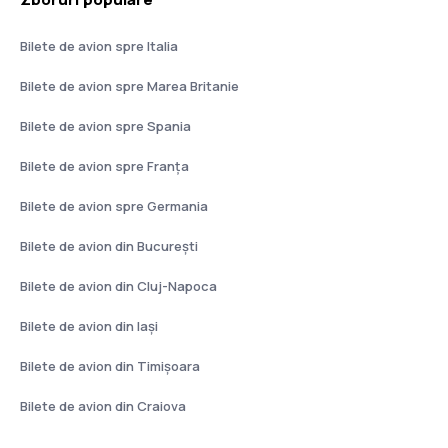
Bilete de avion spre Italia
Bilete de avion spre Marea Britanie
Bilete de avion spre Spania
Bilete de avion spre Franţa
Bilete de avion spre Germania
Bilete de avion din București
Bilete de avion din Cluj-Napoca
Bilete de avion din Iași
Bilete de avion din Timișoara
Bilete de avion din Craiova