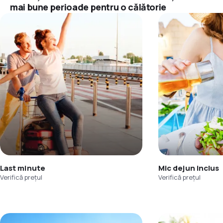
mai bune perioade pentru o călătorie
Last minute
Mic dejun inclus
Verifică prețul
Verifică prețul