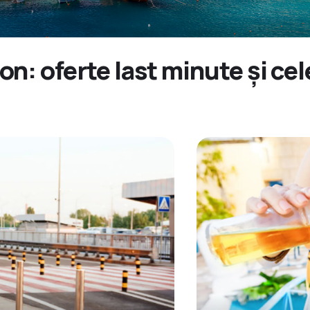
n: oferte last minute și ce