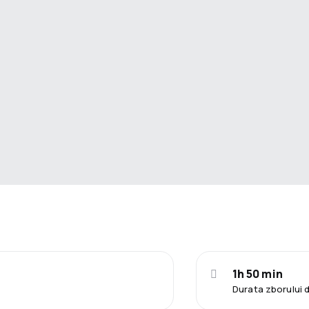
1h 50 min
Durata zborului 