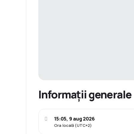
Informații generale
15:05, 9 aug 2026
Ora locală (UTC+2)