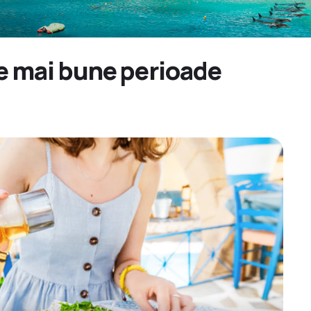
le mai bune perioade