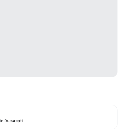
din București