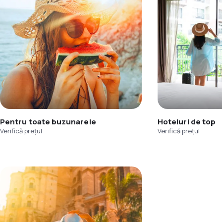
Pentru toate buzunarele
Hoteluri de top
Verifică prețul
Verifică prețul