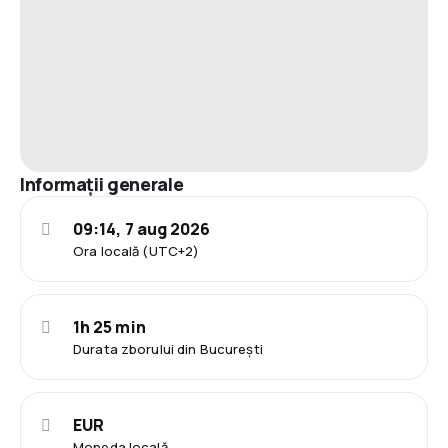
Informații generale
09:14, 7 aug 2026
Ora locală (UTC+2)
1h 25 min
Durata zborului din București
EUR
Moneda locală