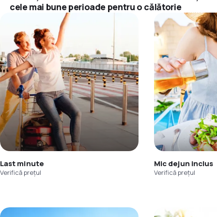
cele mai bune perioade pentru o călătorie
Last minute
Mic dejun inclus
Verifică prețul
Verifică prețul