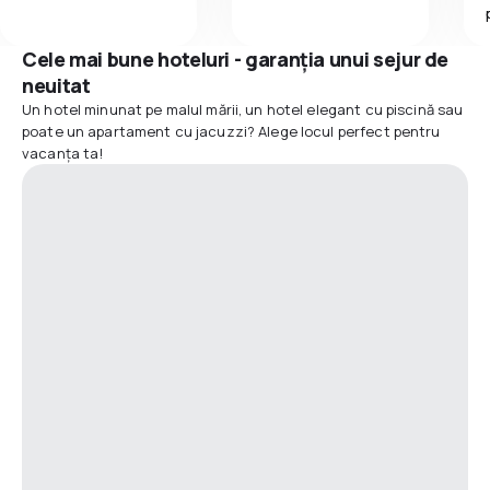
Cele mai bune hoteluri - garanția unui sejur de
neuitat
Un hotel minunat pe malul mării, un hotel elegant cu piscină sau
poate un apartament cu jacuzzi? Alege locul perfect pentru
vacanța ta!