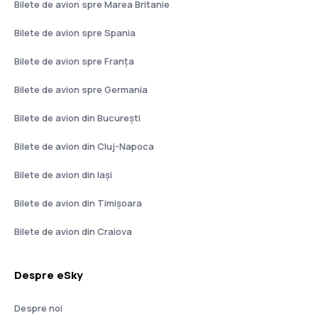
Bilete de avion spre Marea Britanie
Bilete de avion spre Spania
Bilete de avion spre Franţa
Bilete de avion spre Germania
Bilete de avion din București
Bilete de avion din Cluj-Napoca
Bilete de avion din Iași
Bilete de avion din Timișoara
Bilete de avion din Craiova
Despre eSky
Despre noi