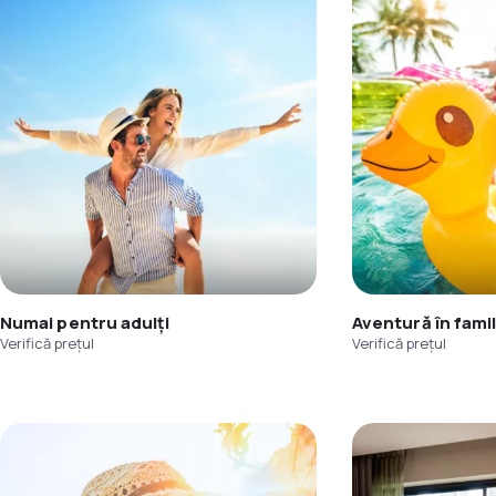
Numai pentru adulți
Aventură în famil
Verifică prețul
Verifică prețul