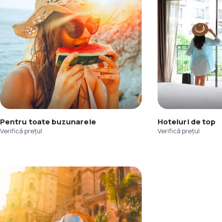
Pentru toate buzunarele
Hoteluri de top
Verifică prețul
Verifică prețul