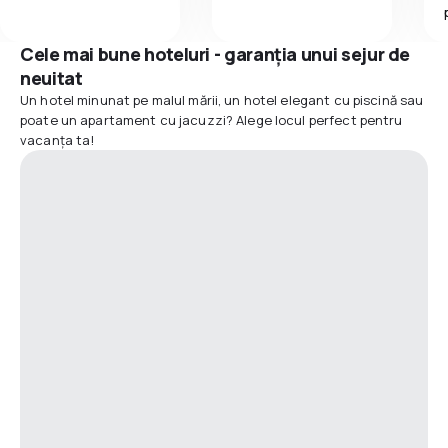
Cele mai bune hoteluri - garanția unui sejur de
neuitat
Un hotel minunat pe malul mării, un hotel elegant cu piscină sau
poate un apartament cu jacuzzi? Alege locul perfect pentru
vacanța ta!