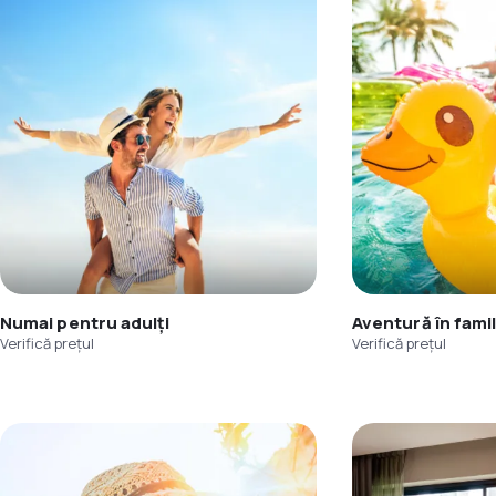
Numai pentru adulți
Aventură în famil
Verifică prețul
Verifică prețul