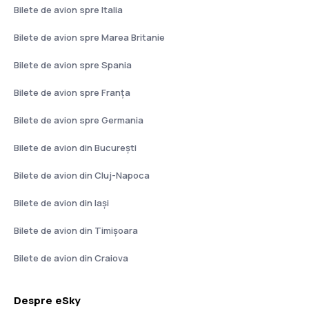
Bilete de avion spre Italia
Bilete de avion spre Marea Britanie
Bilete de avion spre Spania
Bilete de avion spre Franţa
Bilete de avion spre Germania
Bilete de avion din București
Bilete de avion din Cluj-Napoca
Bilete de avion din Iași
Bilete de avion din Timișoara
Bilete de avion din Craiova
Despre eSky