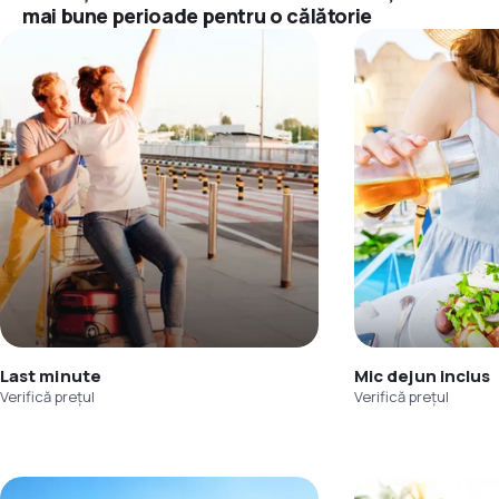
mai bune perioade pentru o călătorie
Last minute
Mic dejun inclus
Verifică prețul
Verifică prețul