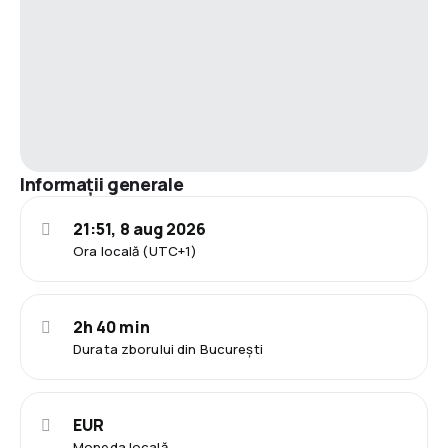
Informații generale
21:51, 8 aug 2026
Ora locală (UTC+1)
2h 40 min
Durata zborului din București
EUR
Moneda locală