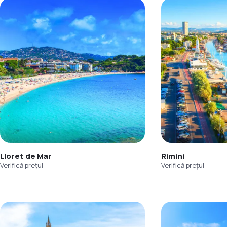
Lloret de Mar
Rimini
Verifică prețul
Verifică prețul