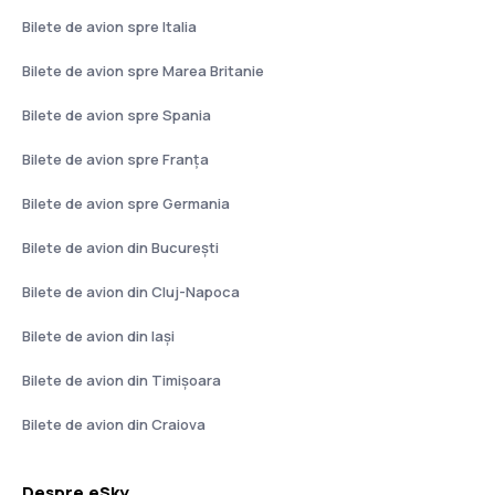
Bilete de avion spre Italia
Bilete de avion spre Marea Britanie
Bilete de avion spre Spania
Bilete de avion spre Franţa
Bilete de avion spre Germania
Bilete de avion din București
Bilete de avion din Cluj-Napoca
Bilete de avion din Iași
Bilete de avion din Timișoara
Bilete de avion din Craiova
Despre eSky