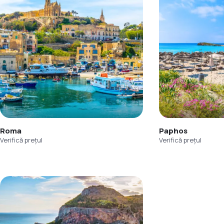
Roma
Paphos
Verifică prețul
Verifică prețul