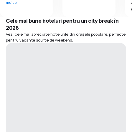
multe
Cele mai bune hoteluri pentru un city break în
2026
Vezi cele mai apreciate hotelurile din orașele populare, perfecte
pentru vacanțe scurte de weekend.