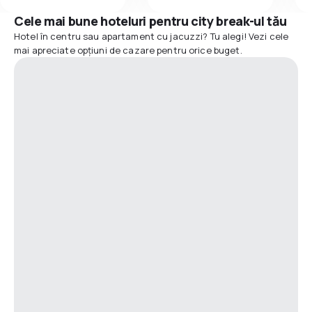
Cele mai bune hoteluri pentru city break-ul tău
Hotel în centru sau apartament cu jacuzzi? Tu alegi! Vezi cele
mai apreciate opțiuni de cazare pentru orice buget.