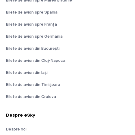
Bilete de avion spre Spania
Bilete de avion spre Franţa
Bilete de avion spre Germania
Bilete de avion din București
Bilete de avion din Cluj-Napoca
Bilete de avion din Iași
Bilete de avion din Timișoara
Bilete de avion din Craiova
Despre eSky
Despre noi