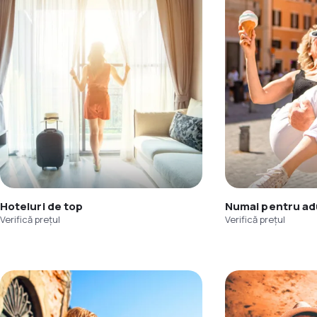
Hoteluri de top
Numai pentru adu
Verifică prețul
Verifică prețul