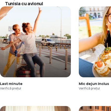
Tunisia cu avionul
Last minute
Mic dejun inclus
Verifică prețul
Verifică prețul