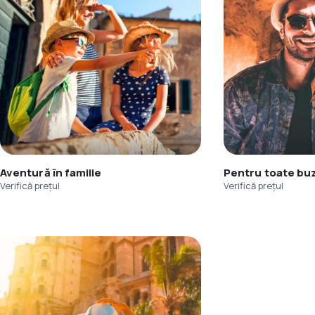
Aventură în familie
Pentru toate bu
Verifică prețul
Verifică prețul