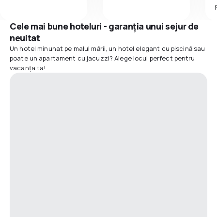
Cele mai bune hoteluri - garanția unui sejur de
neuitat
Un hotel minunat pe malul mării, un hotel elegant cu piscină sau
poate un apartament cu jacuzzi? Alege locul perfect pentru
vacanța ta!