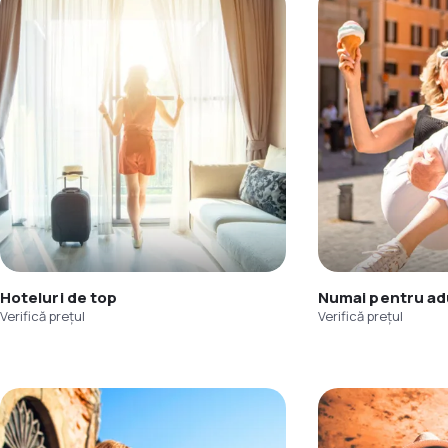
Hoteluri de top
Numai pentru adu
Verifică prețul
Verifică prețul