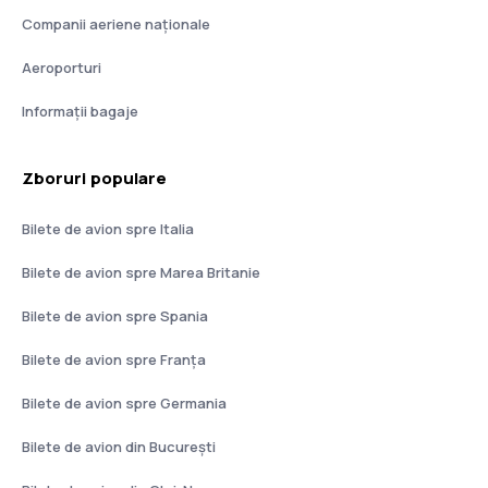
Companii aeriene naţionale
Aeroporturi
Informații bagaje
Zboruri populare
Bilete de avion spre Italia
Bilete de avion spre Marea Britanie
Bilete de avion spre Spania
Bilete de avion spre Franţa
Bilete de avion spre Germania
Bilete de avion din București