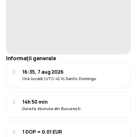
Informații generale
16:35, 7 aug 2026
Ora locală (UTC-4) în Santo Domingo
14h 50 min
Durata zborului din București
1 DOP = 0.01 EUR