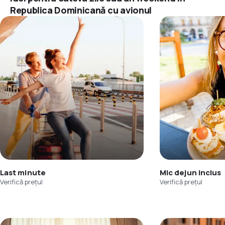
Republica Dominicană cu avionul
Last minute
Mic dejun inclus
Verifică prețul
Verifică prețul