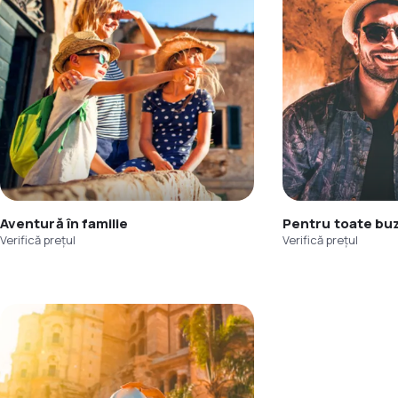
Aventură în familie
Pentru toate bu
Verifică prețul
Verifică prețul