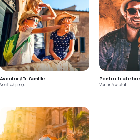
Aventură în familie
Pentru toate bu
Verifică prețul
Verifică prețul