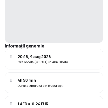
Informații generale
20:18, 9 aug 2026
Ora locală (UTC+4) în Abu Dhabi
4h 50 min
Durata zborului din București
1 AED = 0.24 EUR