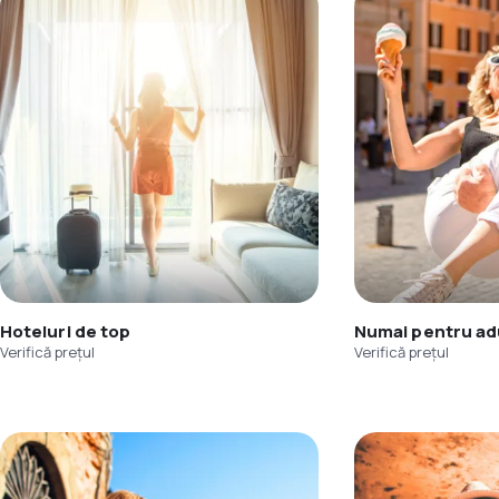
Hoteluri de top
Numai pentru adu
Verifică prețul
Verifică prețul