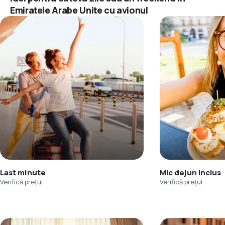
Emiratele Arabe Unite cu avionul
Last minute
Mic dejun inclus
Verifică prețul
Verifică prețul