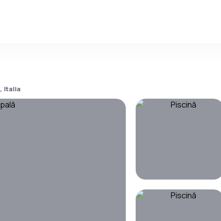
 Italia