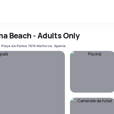
ma Beach - Adults Only
a, Playa de Palma 7610 Mallorca, Spania