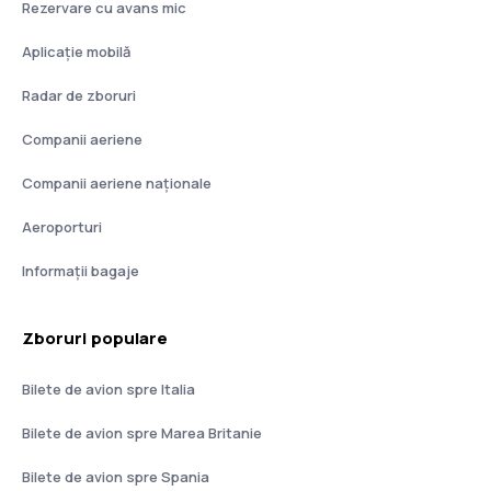
Rezervare cu avans mic
Aplicație mobilă
Radar de zboruri
Companii aeriene
Companii aeriene naţionale
Aeroporturi
Informații bagaje
Zboruri populare
Bilete de avion spre Italia
Bilete de avion spre Marea Britanie
Bilete de avion spre Spania