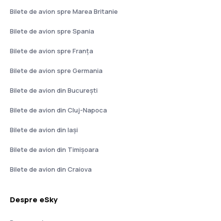
Bilete de avion spre Marea Britanie
Bilete de avion spre Spania
Bilete de avion spre Franţa
Bilete de avion spre Germania
Bilete de avion din București
Bilete de avion din Cluj-Napoca
Bilete de avion din Iași
Bilete de avion din Timișoara
Bilete de avion din Craiova
Despre eSky