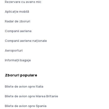
Rezervare cu avans mic
Aplicație mobilă
Radar de zboruri
Companii aeriene
Companii aeriene naţionale
Aeroporturi
Informații bagaje
Zboruri populare
Bilete de avion spre Italia
Bilete de avion spre Marea Britanie
Bilete de avion spre Spania