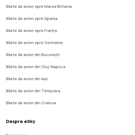
Bilete de avion spre Marea Britanie
Bilete de avion spre Spania
Bilete de avion spre Franţa
Bilete de avion spre Germania
Bilete de avion din București
Bilete de avion din Cluj-Napoca
Bilete de avion din Iași
Bilete de avion din Timișoara
Bilete de avion din Craiova
Despre eSky